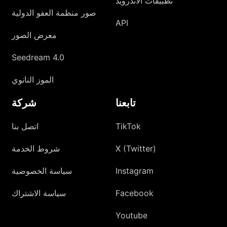
تطبيقات الأندرويد
صور منظمة العفو الدولية
API
معرض الصور
Seedream 4.0
الموز النانوي
تابعنا
شركة
TikTok
اتصل بنا
X (Twitter)
شروط الخدمة
Instagram
سياسة الخصوصية
Facebook
سياسة الاشتراك
Youtube