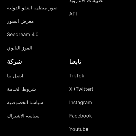
تطبيقات الأندرويد
صور منظمة العفو الدولية
API
معرض الصور
Seedream 4.0
الموز النانوي
تابعنا
شركة
TikTok
اتصل بنا
X (Twitter)
شروط الخدمة
Instagram
سياسة الخصوصية
Facebook
سياسة الاشتراك
Youtube