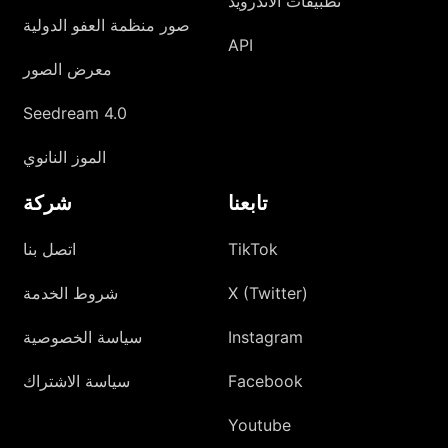
تطبيقات الأندرويد
صور منظمة العفو الدولية
API
معرض الصور
Seedream 4.0
الموز النانوي
تابعنا
شركة
TikTok
اتصل بنا
X (Twitter)
شروط الخدمة
Instagram
سياسة الخصوصية
Facebook
سياسة الاشتراك
Youtube