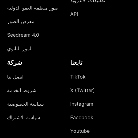
تطبيقات الأندرويد
صور منظمة العفو الدولية
API
معرض الصور
Seedream 4.0
الموز النانوي
تابعنا
شركة
TikTok
اتصل بنا
X (Twitter)
شروط الخدمة
Instagram
سياسة الخصوصية
Facebook
سياسة الاشتراك
Youtube