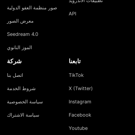
تطبيقات الأندرويد
صور منظمة العفو الدولية
API
معرض الصور
Seedream 4.0
الموز النانوي
تابعنا
شركة
TikTok
اتصل بنا
X (Twitter)
شروط الخدمة
Instagram
سياسة الخصوصية
Facebook
سياسة الاشتراك
Youtube