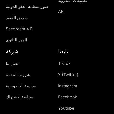
تطبيقات الأندرويد
صور منظمة العفو الدولية
API
معرض الصور
Seedream 4.0
الموز النانوي
تابعنا
شركة
TikTok
اتصل بنا
X (Twitter)
شروط الخدمة
Instagram
سياسة الخصوصية
Facebook
سياسة الاشتراك
Youtube