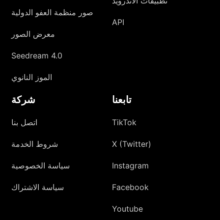
تطبيقات الأندرويد
صور منظمة العفو الدولية
API
معرض الصور
Seedream 4.0
الموز النانوي
تابعنا
شركة
TikTok
اتصل بنا
X (Twitter)
شروط الخدمة
Instagram
سياسة الخصوصية
Facebook
سياسة الاشتراك
Youtube