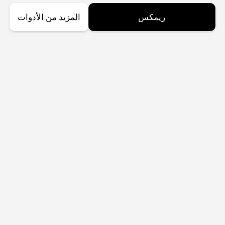
ريمكس
المزيد من الأدوات