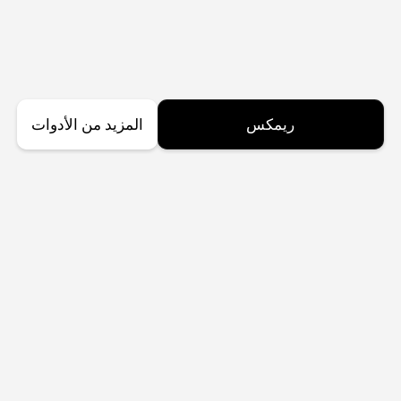
ريمكس
المزيد من الأدوات