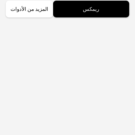
ريمكس
المزيد من الأدوات