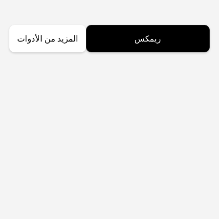
ريمكس
المزيد من الأدوات