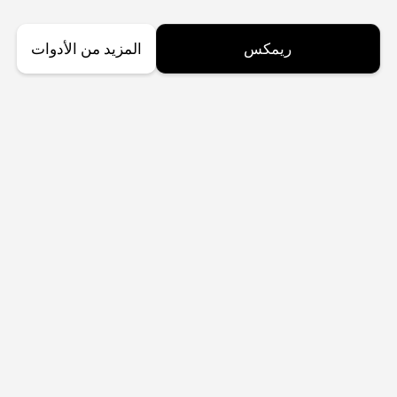
ريمكس
المزيد من الأدوات