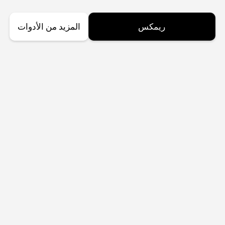
ريمكس
المزيد من الأدوات