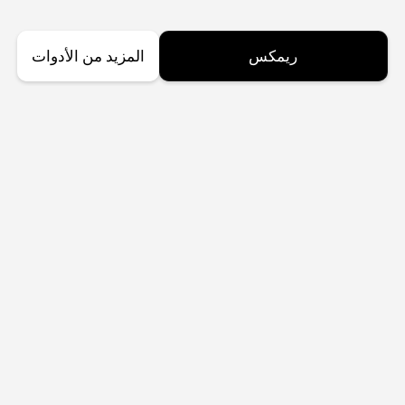
ريمكس
المزيد من الأدوات