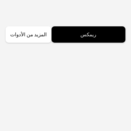
ريمكس
المزيد من الأدوات