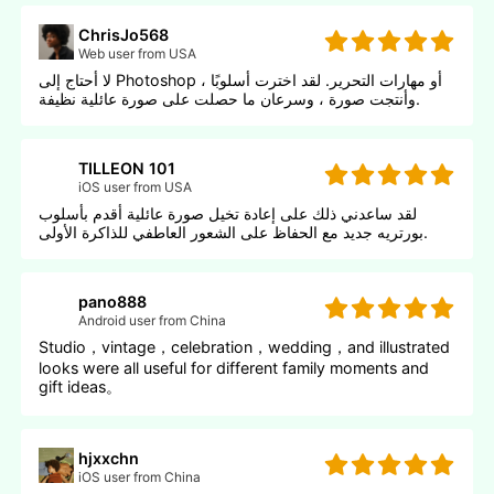
ChrisJo568
Web user from USA
لا أحتاج إلى Photoshop أو مهارات التحرير. لقد اخترت أسلوبًا ،
وأنتجت صورة ، وسرعان ما حصلت على صورة عائلية نظيفة.
TILLEON 101
iOS user from USA
لقد ساعدني ذلك على إعادة تخيل صورة عائلية أقدم بأسلوب
بورتريه جديد مع الحفاظ على الشعور العاطفي للذاكرة الأولى.
pano888
Android user from China
Studio，vintage，celebration，wedding，and illustrated
looks were all useful for different family moments and
gift ideas。
hjxxchn
iOS user from China