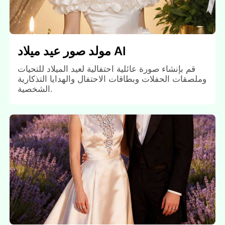
مولد صور عيد ميلاد AI
قم بإنشاء صورة عائلية احتفالية لعيد الميلاد للتحيات
وملصقات الحفلات وبطاقات الاحتفال والهدايا التذكارية
الشخصية.