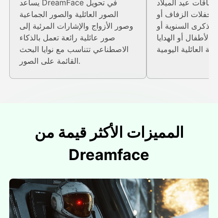
طاقات عيد الميلاد
يساعد DreamFace في تحويل
 أو حفلات الزفاف أو
الصور العائلية والصور الجماعية
الذكرى السنوية أو
وصور الأزواج والإشارات المرئية إلى
أو الأطفال أو الهدايا
صور عائلية رائعة تعمل بالذكاء
الاصطناعي تتناسب مع نوايا البحث
القائمة على الصور.
المميزات الأكثر قيمة من
Dreamface