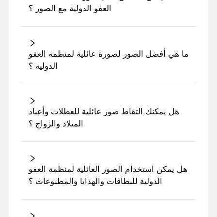
العفو الدولية مع الصور ؟
ما هي أفضل الصور لصورة عائلية لمنظمة العفو
الدولية ؟
هل يمكنك التقاط صور عائلية للعطلات وأعياد
الميلاد والزواج ؟
هل يمكن استخدام الصور العائلية لمنظمة العفو
الدولية للبطاقات والهدايا والمطبوعات ؟