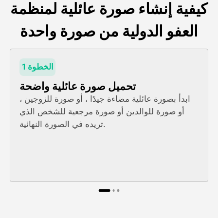
كيفية إنشاء صورة عائلية لمنظمة
العفو الدولية من صورة واحدة
الخطوة 1
تحميل صورة عائلية واضحة
ابدأ بصورة عائلية مضاءة جيدًا ، أو صورة للزوجين ،
أو صورة للوالدين أو صورة مرجعية للشخص الذي
تريده في الصورة النهائية.