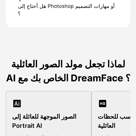
هل أحتاج إلى Photoshop أو مهارات التصميم
؟
لماذا تجعل مولد الصور العائلية
AI الخاص بك مع DreamFace ؟
مناسب للحظات
الصور الموجهة للعائلة إلى
العائلية
Portrait AI