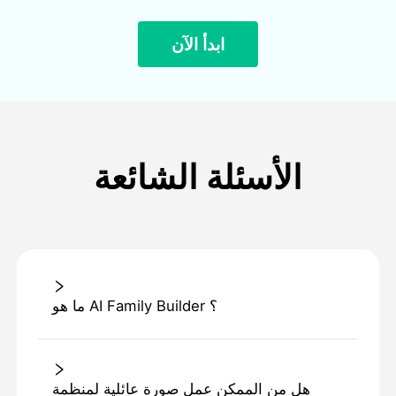
ابدأ الآن
الأسئلة الشائعة
ما هو AI Family Builder ؟
هل من الممكن عمل صورة عائلية لمنظمة