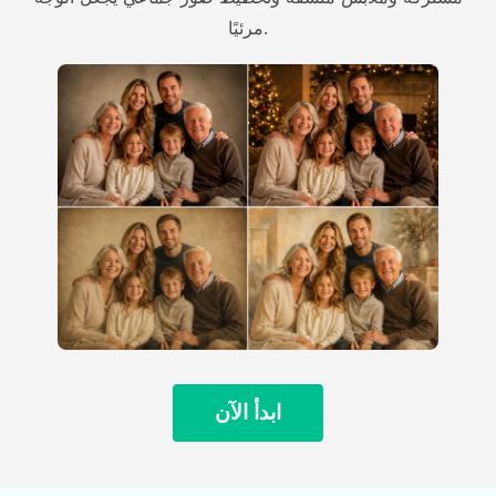
مرئيًا.
ابدأ الآن