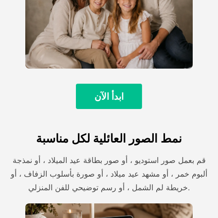
ابدأ الآن
نمط الصور العائلية لكل مناسبة
قم بعمل صور استوديو ، أو صور بطاقة عيد الميلاد ، أو نمذجة
ألبوم خمر ، أو مشهد عيد ميلاد ، أو صورة بأسلوب الزفاف ، أو
خريطة لم الشمل ، أو رسم توضيحي للفن المنزلي.