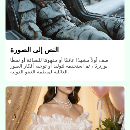
النص إلى الصورة
صف أولاً مشهدًا عائليًا أو مفهومًا للبطاقة أو نمطًا
بورتريًا ، ثم استخدمه لتوليد أو توجيه أفكار الصور
العائلية لمنظمة العفو الدولية.