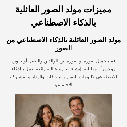
مميزات مولد الصور العائلية
بالذكاء الاصطناعي
مولد الصور العائلية بالذكاء الاصطناعي من
الصور
قم بتحميل صورة أو صورة بين الوالدين والطفل أو صورة
زوجين أو مطالبة بإنشاء صورة عائلية رائعة تعمل بالذكاء
الاصطناعي لألبومات الصور والبطاقات والهدايا والمشاركة
الاجتماعية.