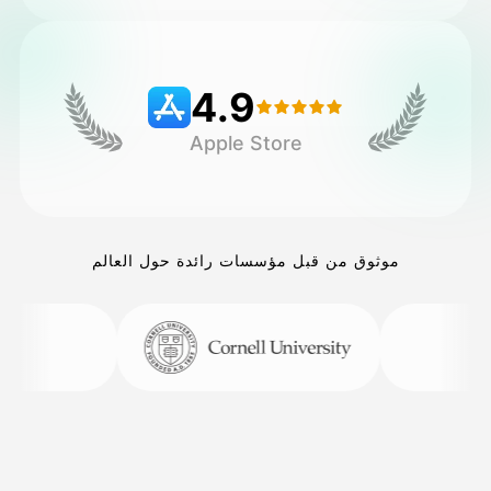
التسعير
4.9
Apple Store
API
موثوق من قبل مؤسسات رائدة حول العالم