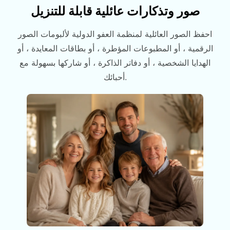
صور وتذكارات عائلية قابلة للتنزيل
احفظ الصور العائلية لمنظمة العفو الدولية لألبومات الصور
الرقمية ، أو المطبوعات المؤطرة ، أو بطاقات المعايدة ، أو
الهدايا الشخصية ، أو دفاتر الذاكرة ، أو شاركها بسهولة مع
أحبائك.