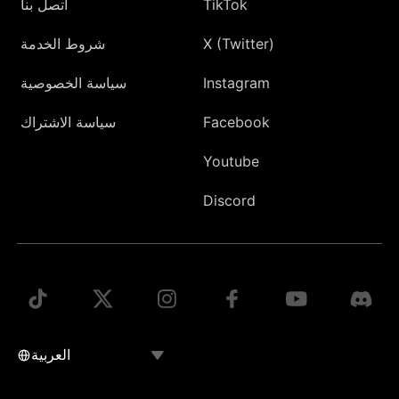
TikTok
اتصل بنا
X (Twitter)
شروط الخدمة
Instagram
سياسة الخصوصية
Facebook
سياسة الاشتراك
Youtube
Discord