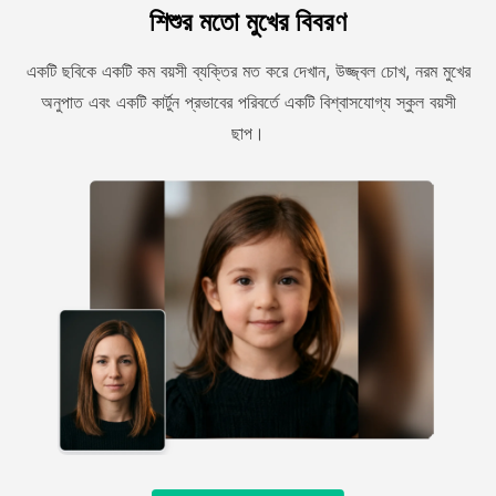
শিশুর মতো মুখের বিবরণ
একটি ছবিকে একটি কম বয়সী ব্যক্তির মত করে দেখান, উজ্জ্বল চোখ, নরম মুখের
অনুপাত এবং একটি কার্টুন প্রভাবের পরিবর্তে একটি বিশ্বাসযোগ্য স্কুল বয়সী
ছাপ।