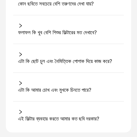
কোন ছবিতে সবচেয়ে বেশি তরুণদের দেখা যায়?
ফলাফল কি খুব বেশি শিশুর ফিল্টারের মত দেখাবে?
এটা কি ছোট চুল এবং নৈমিত্তিক পোশাক দিয়ে কাজ করে?
এটা কি আমার চোখ এবং মুখকে চিনতে পারে?
এই ফিল্টার ব্যবহার করতে আমার কত ছবি দরকার?