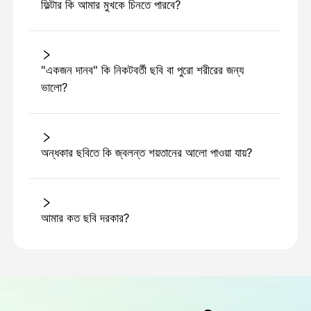
ফিল্টার কি আমার মুখকে চিনতে পারবে?
"একজন দানব" কি নিকটবর্তী ছবি বা পুরো শরীরের জন্য
ভালো?
অন্ধকার ছবিতে কি জ্বলন্ত শয়তানের আলো পাওয়া যায়?
আমার কত ছবি দরকার?