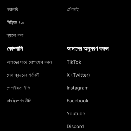
গ্যালারি
এপিআই
সিড্রিম ৪.০
ন্যানো কলা
কোম্পানি
আমাদের অনুসরণ করুন
আমাদের সাথে যোগাযোগ করুন
TikTok
সেবা প্রদানের শর্তাবলী
X (Twitter)
গোপনীয়তা নীতি
Instagram
সাবস্ক্রিপশন নীতি
Facebook
Youtube
Discord