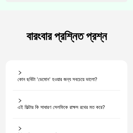
বারংবার প্রশ্নিত প্রশ্ন
কোন ছবিটা 'ডেমোন' হওয়ার জন্য সবচেয়ে ভালো?
এই ফিল্টার কি সাধারণ সেলফিকে রাক্ষস রথের মত করে?