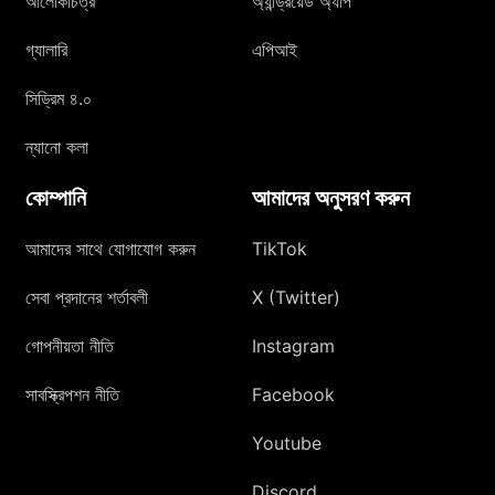
আলোকচিত্র
অ্যান্ড্রয়েড অ্যাপ
গ্যালারি
এপিআই
সিড্রিম ৪.০
ন্যানো কলা
কোম্পানি
আমাদের অনুসরণ করুন
আমাদের সাথে যোগাযোগ করুন
TikTok
সেবা প্রদানের শর্তাবলী
X (Twitter)
গোপনীয়তা নীতি
Instagram
সাবস্ক্রিপশন নীতি
Facebook
Youtube
Discord