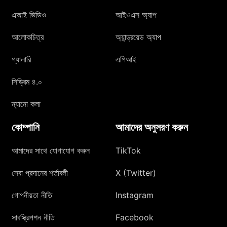
এআই ভিডিও
আইওএস অ্যাপ
আলোকচিত্র
অ্যান্ড্রয়েড অ্যাপ
গ্যালারি
এপিআই
সিড্রিম ৪.০
ন্যানো কলা
কোম্পানি
আমাদের অনুসরণ করুন
আমাদের সাথে যোগাযোগ করুন
TikTok
সেবা প্রদানের শর্তাবলী
X (Twitter)
গোপনীয়তা নীতি
Instagram
সাবস্ক্রিপশন নীতি
Facebook