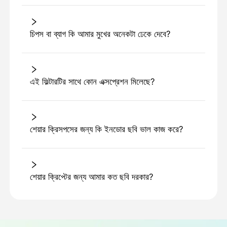
চিপস বা ব্যাগ কি আমার মুখের অনেকটা ঢেকে দেবে?
এই ফিল্টারটির সাথে কোন এক্সপ্রেশন মিলেছে?
শেয়ার ক্রিসপসের জন্য কি ইনডোর ছবি ভাল কাজ করে?
শেয়ার ক্রিপ্টের জন্য আমার কত ছবি দরকার?