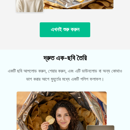
এখনই শুরু করুন
দ্রুত এক-ছবি তৈরি
একটি ছবি আপলোড করুন, শেয়ার করুন, এবং এটি ডাউনলোড বা অন্য কোথাও
ভাগ করার আগে মুহূর্তের মধ্যে একটি পলিশ ফলাফল।