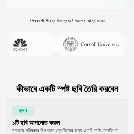
বিশ্বব্যাপী শীর্ষস্থানীয় প্রতিষ্ঠানগুলোর আস্থাভাজন
কীভাবে একটি স্পষ্ট ছবি তৈরি করবেন
ধাপ 1
১টি ছবি আপলোড করুন
সবচেয়ে পরিষ্কার চিপ ব্যাগ ফ্রেমিংয়ের জন্য একটি স্পষ্ট সেলফি বা