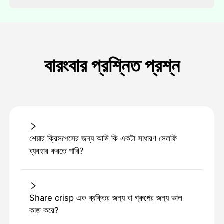
বারংবার প্রশ্নিত প্রশ্ন
শেয়ার ক্রিসপেসের জন্য আমি কি একটা সাধারণ সেলফি
ব্যবহার করতে পারি?
Share crisp এক ব্যক্তির জন্য বা গ্রুপের জন্য ভাল
কাজ করে?