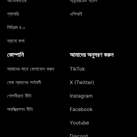
আলোকচিত্র
অ্যান্ড্রয়েড অ্যাপ
গ্যালারি
এপিআই
সিড্রিম ৪.০
ন্যানো কলা
কোম্পানি
আমাদের অনুসরণ করুন
আমাদের সাথে যোগাযোগ করুন
TikTok
সেবা প্রদানের শর্তাবলী
X (Twitter)
গোপনীয়তা নীতি
Instagram
সাবস্ক্রিপশন নীতি
Facebook
Youtube
Discord