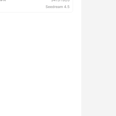
Seedream 4.5