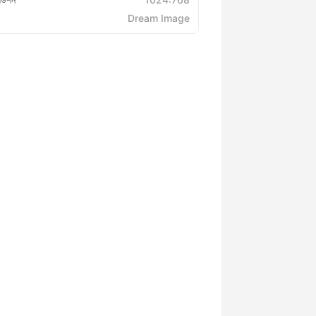
Dream Image