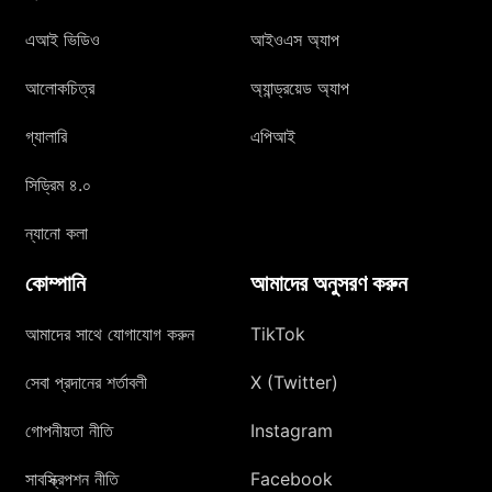
এআই ভিডিও
আইওএস অ্যাপ
আলোকচিত্র
অ্যান্ড্রয়েড অ্যাপ
গ্যালারি
এপিআই
সিড্রিম ৪.০
ন্যানো কলা
কোম্পানি
আমাদের অনুসরণ করুন
আমাদের সাথে যোগাযোগ করুন
TikTok
সেবা প্রদানের শর্তাবলী
X (Twitter)
গোপনীয়তা নীতি
Instagram
সাবস্ক্রিপশন নীতি
Facebook