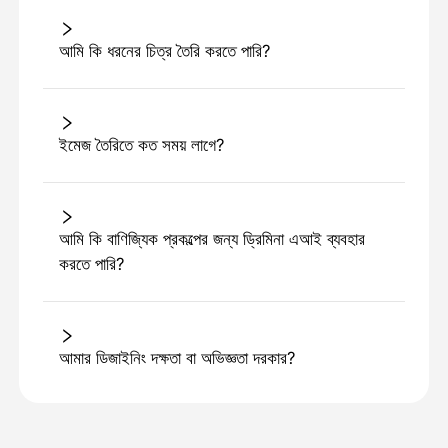
আমি কি ধরনের চিত্র তৈরি করতে পারি?
ইমেজ তৈরিতে কত সময় লাগে?
আমি কি বাণিজ্যিক প্রকল্পের জন্য ড্রিমিনা এআই ব্যবহার
করতে পারি?
আমার ডিজাইনিং দক্ষতা বা অভিজ্ঞতা দরকার?