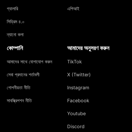
গ্যালারি
এপিআই
সিড্রিম ৪.০
ন্যানো কলা
কোম্পানি
আমাদের অনুসরণ করুন
আমাদের সাথে যোগাযোগ করুন
TikTok
সেবা প্রদানের শর্তাবলী
X (Twitter)
গোপনীয়তা নীতি
Instagram
সাবস্ক্রিপশন নীতি
Facebook
Youtube
Discord