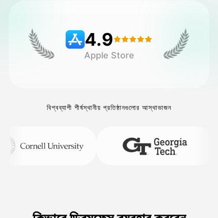
মূল্য
4.9
Apple Store
API
বিশ্বব্যাপী শীর্ষস্থানীয় প্রতিষ্ঠানগুলোর আস্থাভাজন