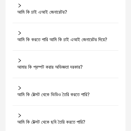
আমি কি চাই এআই জেনারেটর?
আমি কি করতে পারি আমি কি চাই এআই জেনারেটর দিয়ে?
আমার কি প্রম্পট করার অভিজ্ঞতা দরকার?
আমি কি টেক্সট থেকে ভিডিও তৈরি করতে পারি?
আমি কি টেক্সট থেকে ছবি তৈরি করতে পারি?