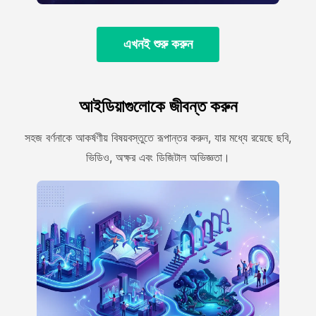
এখনই শুরু করুন
আইডিয়াগুলোকে জীবন্ত করুন
সহজ বর্ণনাকে আকর্ষণীয় বিষয়বস্তুতে রূপান্তর করুন, যার মধ্যে রয়েছে ছবি,
ভিডিও, অক্ষর এবং ডিজিটাল অভিজ্ঞতা।