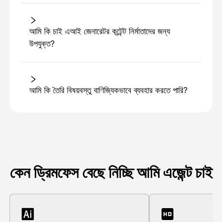
আমি কি চাই এআই জেনারেটর কন্টেন্ট নির্মাতাদের জন্য
উপযুক্ত?
আমি কি তৈরি বিষয়বস্তু বাণিজ্যিকভাবে ব্যবহার করতে পারি?
কেন ড্রিমফেস বেছে নিচ্ছি আমি এজেন্ট চাই