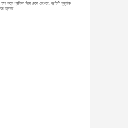
ার নতুন প্রতিভা দিয়ে ঢেকে রেখেছে, প্রতিটি মুহূর্তকে
 করে তুলেছে!