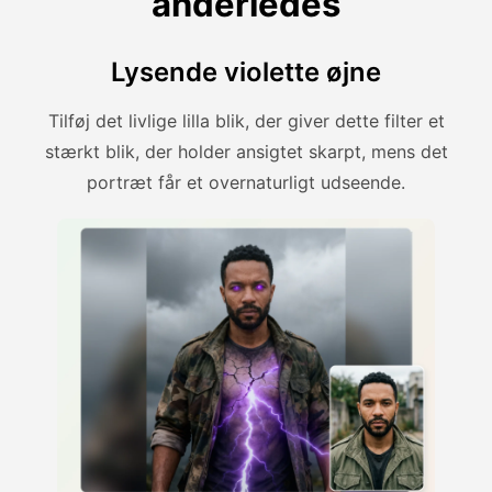
anderledes
Lysende violette øjne
Tilføj det livlige lilla blik, der giver dette filter et
stærkt blik, der holder ansigtet skarpt, mens det
portræt får et overnaturligt udseende.