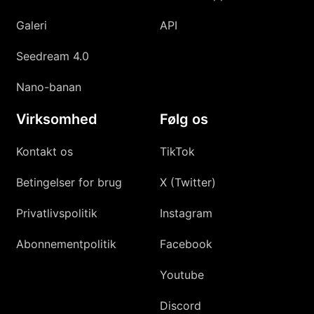
Galeri
API
Seedream 4.0
Nano-banan
Virksomhed
Følg os
Kontakt os
TikTok
Betingelser for brug
X (Twitter)
Privatlivspolitik
Instagram
Abonnementpolitik
Facebook
Youtube
Discord