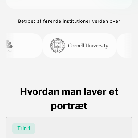
Betroet af førende institutioner verden over
Hvordan man laver et
portræt
Trin 1