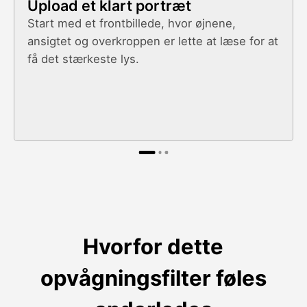
Upload et klart portræt
Start med et frontbillede, hvor øjnene,
ansigtet og overkroppen er lette at læse for at
få det stærkeste lys.
Hvorfor dette
opvågningsfilter føles