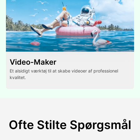
Video-Maker
Et alsidigt værktøj til at skabe videoer af professionel
kvalitet.
Ofte Stilte Spørgsmål