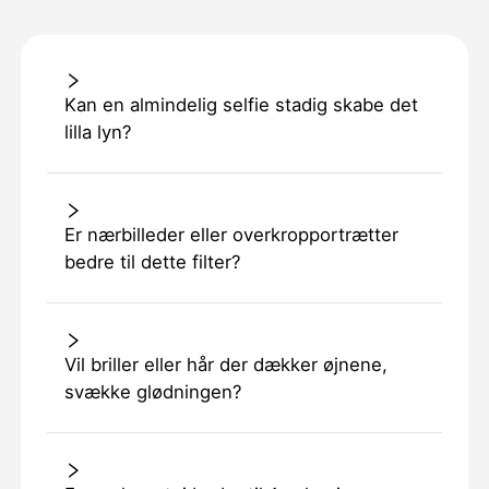
Kan en almindelig selfie stadig skabe det
lilla lyn?
Er nærbilleder eller overkropportrætter
bedre til dette filter?
Vil briller eller hår der dækker øjnene,
svække glødningen?