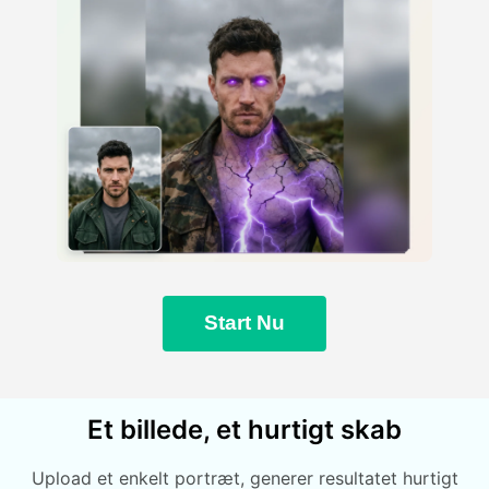
Start Nu
Et billede, et hurtigt skab
Upload et enkelt portræt, generer resultatet hurtigt