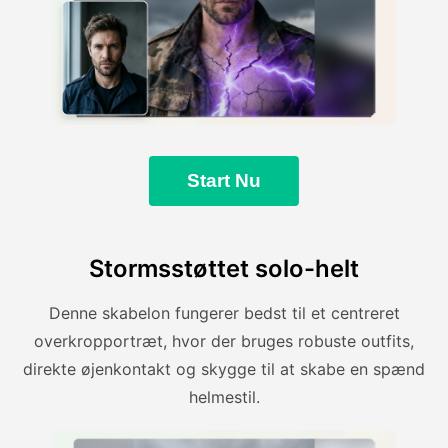
Start Nu
Stormsstøttet solo-helt
Denne skabelon fungerer bedst til et centreret
overkropportræt, hvor der bruges robuste outfits,
direkte øjenkontakt og skygge til at skabe en spænd
helmestil.