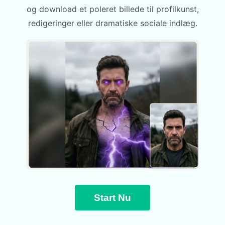
og download et poleret billede til profilkunst,
redigeringer eller dramatiske sociale indlæg.
Start Nu