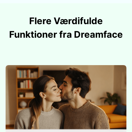
Flere Værdifulde
Funktioner fra Dreamface