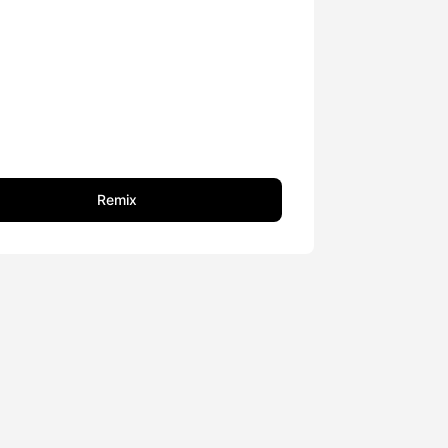
Remix