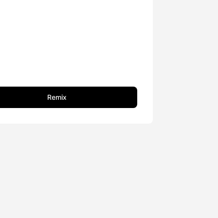
Remix