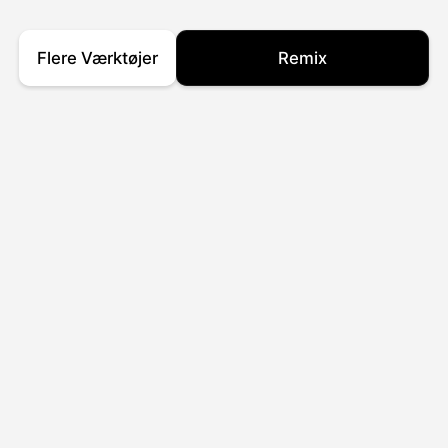
Flere Værktøjer
Remix