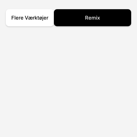
Flere Værktøjer
Remix