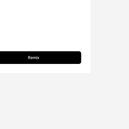
Remix