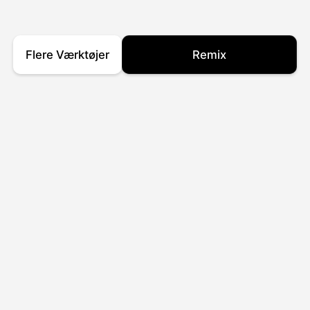
Flere Værktøjer
Remix