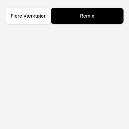
Flere Værktøjer
Remix