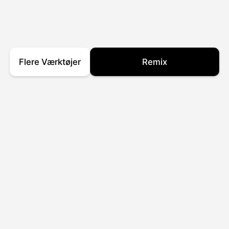
Flere Værktøjer
Remix