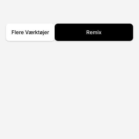
Flere Værktøjer
Remix