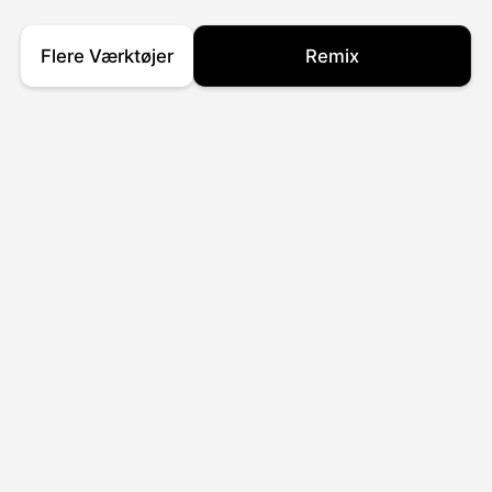
Flere Værktøjer
Remix