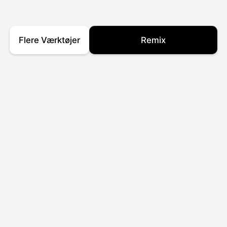
Flere Værktøjer
Remix