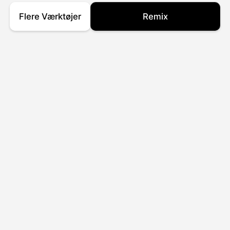
Flere Værktøjer
Remix