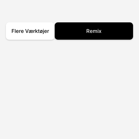
Flere Værktøjer
Remix