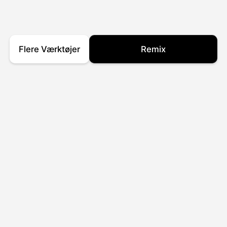
Flere Værktøjer
Remix