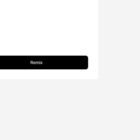
Remix