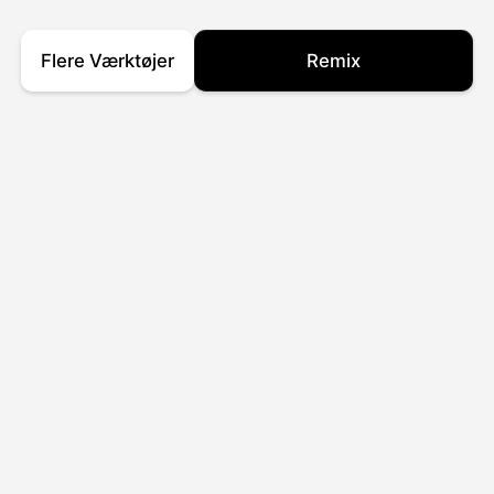
Flere Værktøjer
Remix