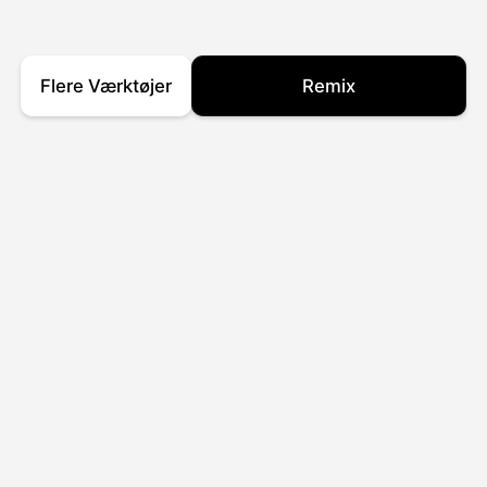
Flere Værktøjer
Remix