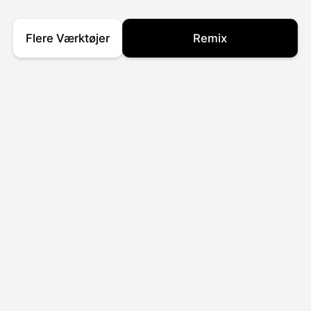
Flere Værktøjer
Remix