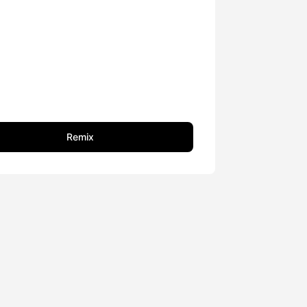
Remix