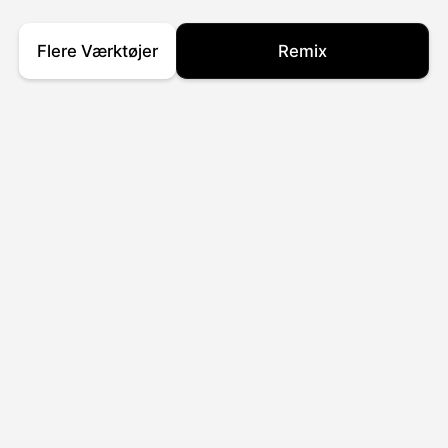
Flere Værktøjer
Remix