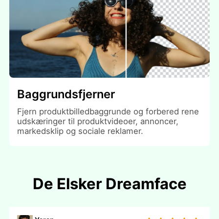
Baggrundsfjerner
Fjern produktbilledbaggrunde og forbered rene
udskæringer til produktvideoer, annoncer,
markedsklip og sociale reklamer.
De Elsker Dreamface