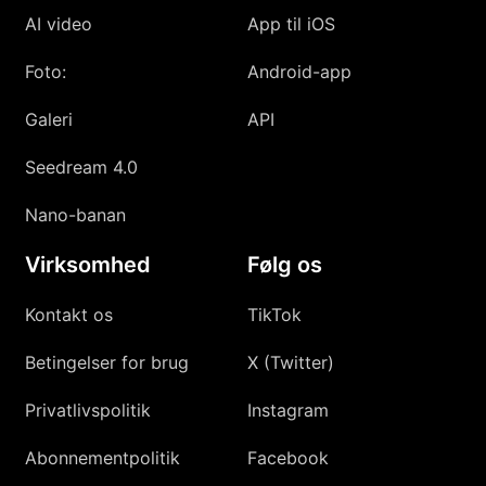
AI video
App til iOS
Foto:
Android-app
Galeri
API
Seedream 4.0
Nano-banan
Virksomhed
Følg os
Kontakt os
TikTok
Betingelser for brug
X (Twitter)
Privatlivspolitik
Instagram
Abonnementpolitik
Facebook