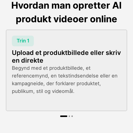
Hvordan man opretter AI
produkt videoer online
Trin 1
Upload et produktbillede eller skriv
en direkte
Begynd med et produktbillede, et
referencemynd, en tekstindsendelse eller en
kampagneide, der forklarer produktet,
publikum, stil og videomål.