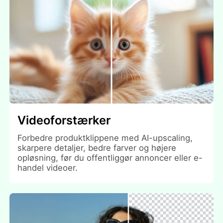
Videoforstærker
Forbedre produktklippene med AI-upscaling,
skarpere detaljer, bedre farver og højere
opløsning, før du offentliggør annoncer eller e-
handel videoer.