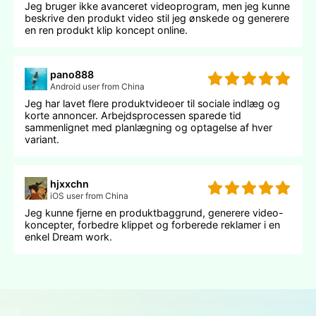
Jeg bruger ikke avanceret videoprogram, men jeg kunne
beskrive den produkt video stil jeg ønskede og generere
en ren produkt klip koncept online.
pano888
Android user from China
Jeg har lavet flere produktvideoer til sociale indlæg og
korte annoncer. Arbejdsprocessen sparede tid
sammenlignet med planlægning og optagelse af hver
variant.
hjxxchn
iOS user from China
Jeg kunne fjerne en produktbaggrund, generere video-
koncepter, forbedre klippet og forberede reklamer i en
enkel Dream work.