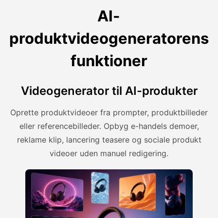
AI-
produktvideogeneratorens
funktioner
Videogenerator til AI-produkter
Oprette produktvideoer fra prompter, produktbilleder
eller referencebilleder. Opbyg e-handels demoer,
reklame klip, lancering teasere og sociale produkt
videoer uden manuel redigering.