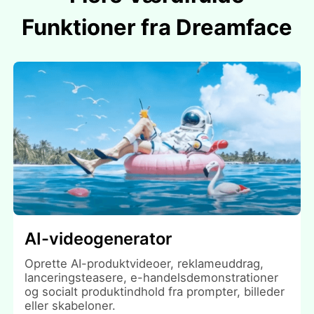
Funktioner fra Dreamface
AI-videogenerator
Oprette AI-produktvideoer, reklameuddrag,
lanceringsteasere, e-handelsdemonstrationer
og socialt produktindhold fra prompter, billeder
eller skabeloner.