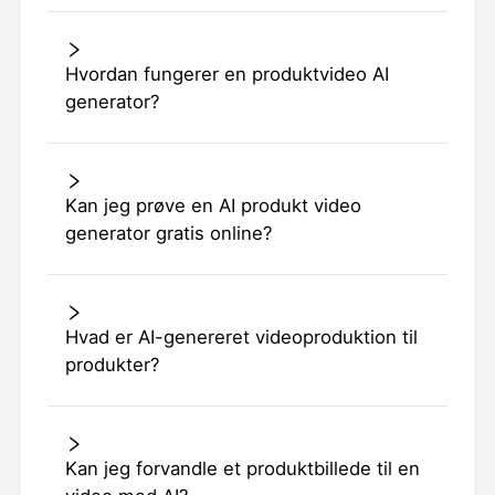
Hvordan fungerer en produktvideo AI
generator?
Kan jeg prøve en AI produkt video
generator gratis online?
Hvad er AI-genereret videoproduktion til
produkter?
Kan jeg forvandle et produktbillede til en