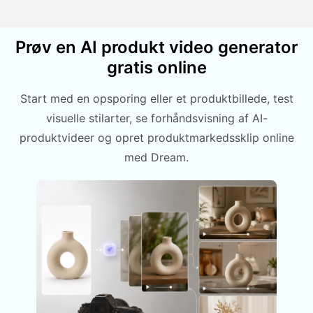
Prøv en AI produkt video generator
gratis online
Start med en opsporing eller et produktbillede, test
visuelle stilarter, se forhåndsvisning af AI-
produktvideer og opret produktmarkedssklip online
med Dream.