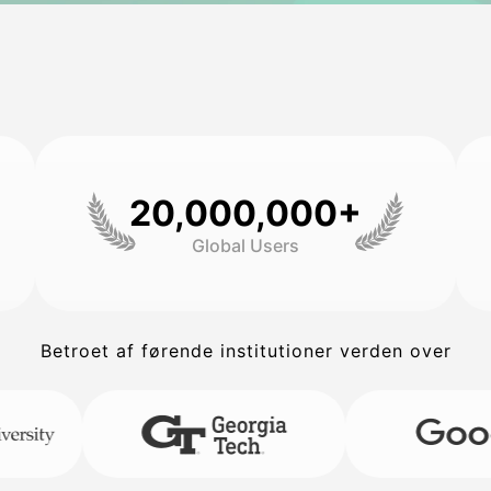
20,000,000+
Global Users
Betroet af førende institutioner verden over