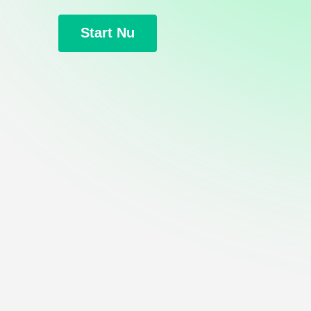
Start Nu