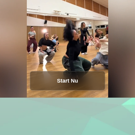
Start Nu