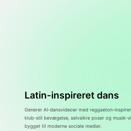
Latin-inspireret dans
Generer AI-dansvideoer med reggaeton-inspirer
klub-stil bevægelse, selvsikre poser og musik-v
bygget til moderne sociale medier.