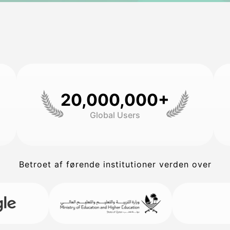
20,000,000+
Global Users
Betroet af førende institutioner verden over