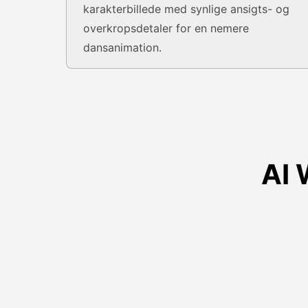
karakterbillede med synlige ansigts- og
overkropsdetaler for en nemere
dansanimation.
AI 