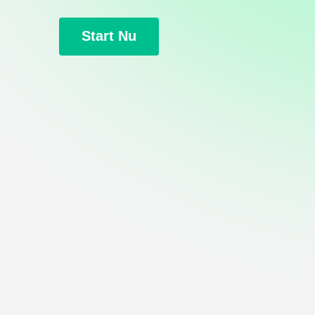
Start Nu